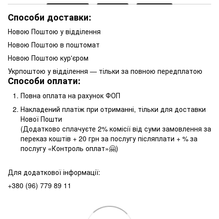
Способи доставки:
Новою Поштою у відділення
Новою Поштою в поштомат
Новою Поштою кур'єром
Укрпоштою у відділення — тільки за повною передплатою
Способи оплати:
Повна оплата на рахунок ФОП
Накладений платіж при отриманні, тільки для доставки
Нової Пошти
(Додатково сплачуєте 2% комісії від суми замовлення за
переказ коштів + 20 грн за послугу післяплати + % за
послугу «Контроль оплат»🤗)
Для додаткової інформації:
+380 (96) 779 89 11