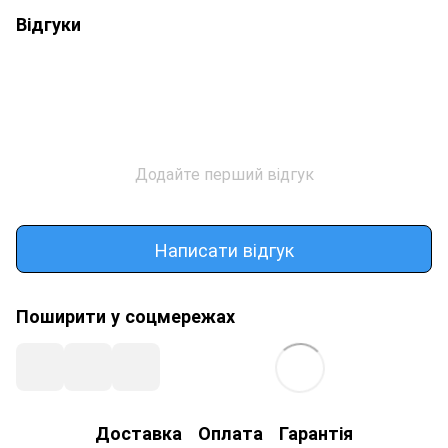
Відгуки
Додайте перший відгук
Написати відгук
Поширити у соцмережах
Доставка
Оплата
Гарантія