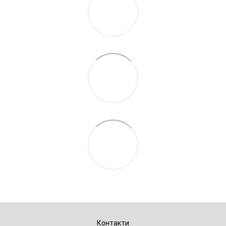
Контакти