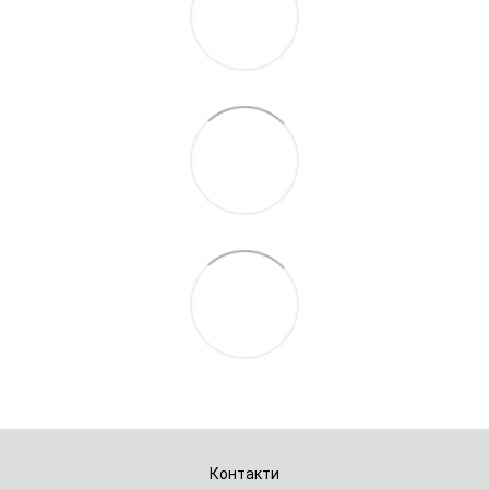
Контакти