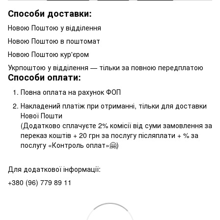
Способи доставки:
Новою Поштою у відділення
Новою Поштою в поштомат
Новою Поштою кур'єром
Укрпоштою у відділення — тільки за повною передплатою
Способи оплати:
Повна оплата на рахунок ФОП
Накладений платіж при отриманні, тільки для доставки
Нової Пошти
(Додатково сплачуєте 2% комісії від суми замовлення за
переказ коштів + 20 грн за послугу післяплати + % за
послугу «Контроль оплат»🤗)
Для додаткової інформації:
+380 (96) 779 89 11