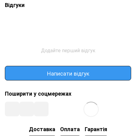
Відгуки
Додайте перший відгук
Написати відгук
Поширити у соцмережах
Доставка
Оплата
Гарантія