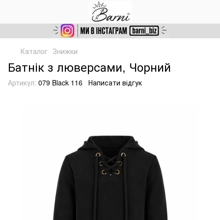
Каталог
Знижки
Батнік з люверсами, Чорний
Артикул:
079 Black 116
Написати відгук