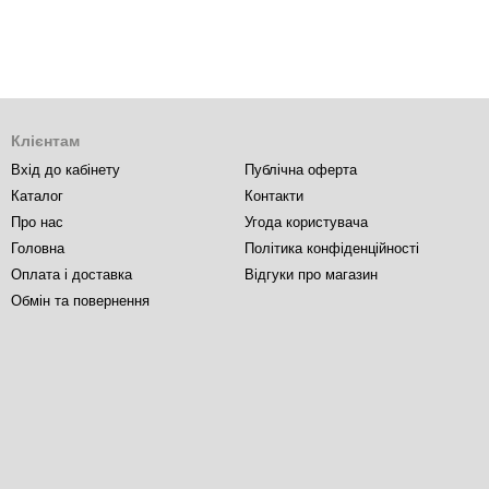
Клієнтам
Вхід до кабінету
Публічна оферта
Каталог
Контакти
Про нас
Угода користувача
Головна
Політика конфіденційності
Оплата і доставка
Відгуки про магазин
Обмін та повернення