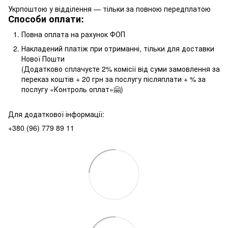
Укрпоштою у відділення — тільки за повною передплатою
Способи оплати:
Повна оплата на рахунок ФОП
Накладений платіж при отриманні, тільки для доставки
Нової Пошти
(Додатково сплачуєте 2% комісії від суми замовлення за
переказ коштів + 20 грн за послугу післяплати + % за
послугу «Контроль оплат»🤗)
Для додаткової інформації:
+380 (96) 779 89 11