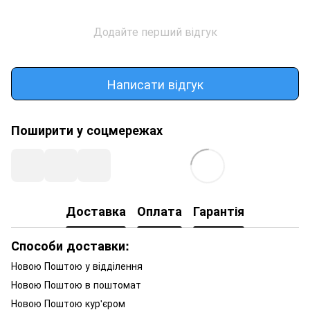
Додайте перший відгук
Написати відгук
Поширити у соцмережах
Доставка
Оплата
Гарантія
Способи доставки:
Новою Поштою у відділення
Новою Поштою в поштомат
Новою Поштою кур'єром