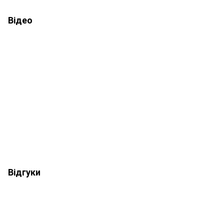
Відео
Відгуки