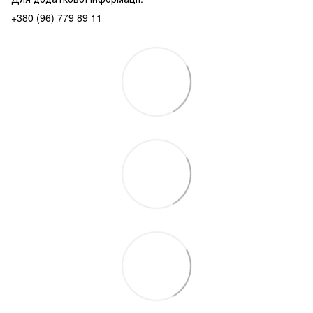
+380 (96) 779 89 11