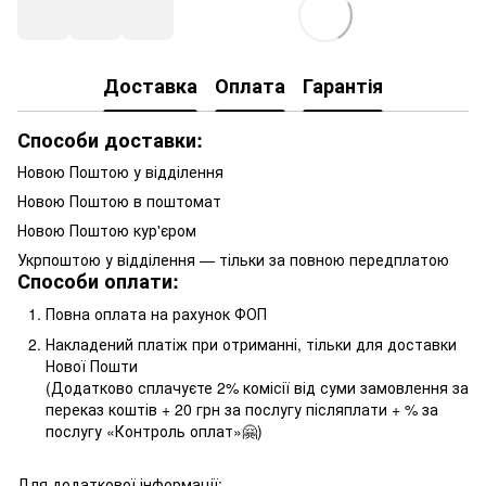
Доставка
Оплата
Гарантія
Способи доставки:
Новою Поштою у відділення
Новою Поштою в поштомат
Новою Поштою кур'єром
Укрпоштою у відділення — тільки за повною передплатою
Способи оплати:
Повна оплата на рахунок ФОП
Накладений платіж при отриманні, тільки для доставки
Нової Пошти
(Додатково сплачуєте 2% комісії від суми замовлення за
переказ коштів + 20 грн за послугу післяплати + % за
послугу «Контроль оплат»🤗)
Для додаткової інформації: