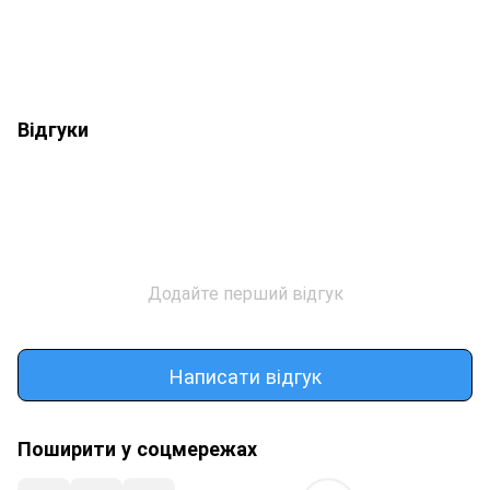
Відгуки
Додайте перший відгук
Написати відгук
Поширити у соцмережах