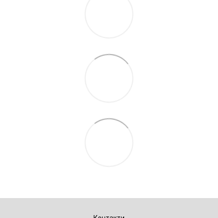
Контакти