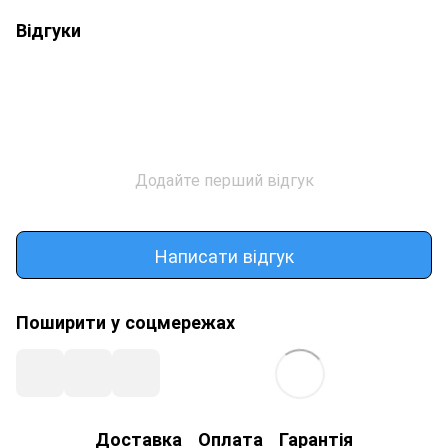
Відгуки
Додайте перший відгук
Написати відгук
Поширити у соцмережах
Доставка
Оплата
Гарантія