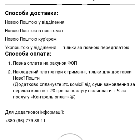
Способи доставки:
Новою Поштою у відділення
Новою Поштою в поштомат
Новою Поштою кур'єром
Укрпоштою у відділення — тільки за повною передплатою
Способи оплати:
Повна оплата на рахунок ФОП
Накладений платіж при отриманні, тільки для доставки
Нової Пошти
(Додатково сплачуєте 2% комісії від суми замовлення за
переказ коштів + 20 грн за послугу післяплати + % за
послугу «Контроль оплат»🤗)
Для додаткової інформації:
+380 (96) 779 89 11