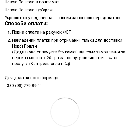
Новою Поштою в поштомат
Новою Поштою кур'єром
Укрпоштою у відділення — тільки за повною передплатою
Способи оплати:
Повна оплата на рахунок ФОП
Накладений платіж при отриманні, тільки для доставки
Нової Пошти
(Додатково сплачуєте 2% комісії від суми замовлення за
переказ коштів + 20 грн за послугу післяплати + % за
послугу «Контроль оплат»🤗)
Для додаткової інформації:
+380 (96) 779 89 11