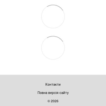
Контакти
Повна версія сайту
© 2026