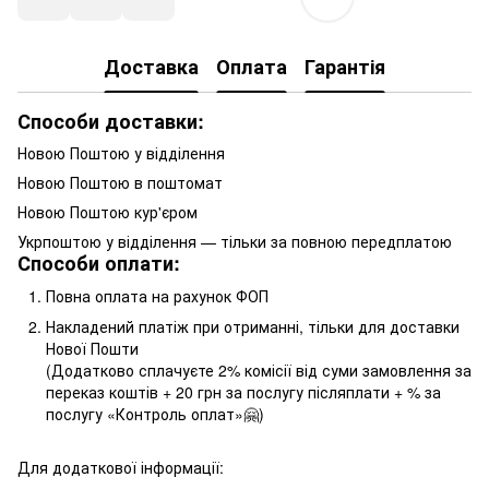
Доставка
Оплата
Гарантія
Способи доставки:
Новою Поштою у відділення
Новою Поштою в поштомат
Новою Поштою кур'єром
Укрпоштою у відділення — тільки за повною передплатою
Способи оплати:
Повна оплата на рахунок ФОП
Накладений платіж при отриманні, тільки для доставки
Нової Пошти
(Додатково сплачуєте 2% комісії від суми замовлення за
переказ коштів + 20 грн за послугу післяплати + % за
послугу «Контроль оплат»🤗)
Для додаткової інформації: