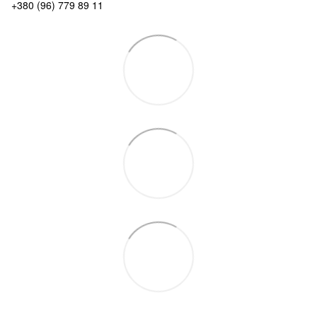
+380 (96) 779 89 11