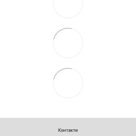
Контакти