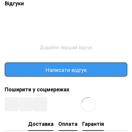
Відгуки
Додайте перший відгук
Написати відгук
Поширити у соцмережах
Доставка
Оплата
Гарантія