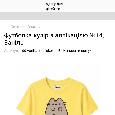
Каталог
Знижки
Футболка кулір з аплікацією №14,
Ваніль
Артикул:
100 vanilla 14sticker 116
Написати відгук