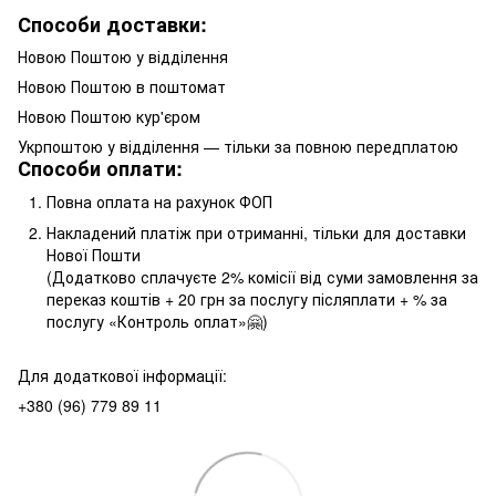
Способи доставки:
Новою Поштою у відділення
Новою Поштою в поштомат
Новою Поштою кур'єром
Укрпоштою у відділення — тільки за повною передплатою
Способи оплати:
Повна оплата на рахунок ФОП
Накладений платіж при отриманні, тільки для доставки
Нової Пошти
(Додатково сплачуєте 2% комісії від суми замовлення за
переказ коштів + 20 грн за послугу післяплати + % за
послугу «Контроль оплат»🤗)
Для додаткової інформації:
+380 (96) 779 89 11