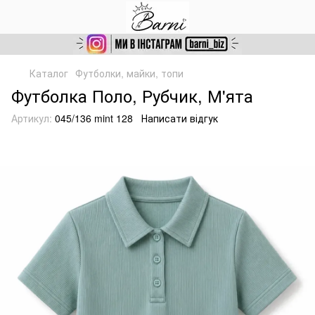
Каталог
Футболки, майки, топи
Футболка Поло, Рубчик, М'ята
Артикул:
045/136 mint 128
Написати відгук