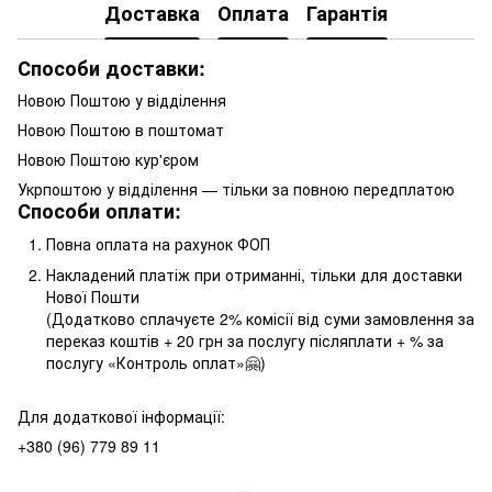
Доставка
Оплата
Гарантія
Способи доставки:
Новою Поштою у відділення
Новою Поштою в поштомат
Новою Поштою кур'єром
Укрпоштою у відділення — тільки за повною передплатою
Способи оплати:
Повна оплата на рахунок ФОП
Накладений платіж при отриманні, тільки для доставки
Нової Пошти
(Додатково сплачуєте 2% комісії від суми замовлення за
переказ коштів + 20 грн за послугу післяплати + % за
послугу «Контроль оплат»🤗)
Для додаткової інформації:
+380 (96) 779 89 11