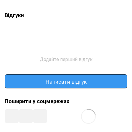
Відгуки
Додайте перший відгук
Написати відгук
Поширити у соцмережах