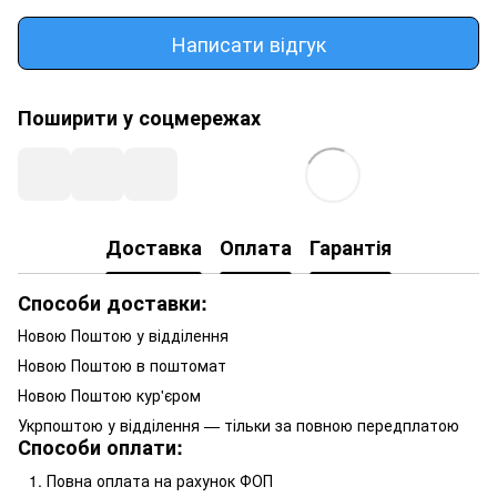
Написати відгук
Поширити у соцмережах
Доставка
Оплата
Гарантія
Способи доставки:
Новою Поштою у відділення
Новою Поштою в поштомат
Новою Поштою кур'єром
Укрпоштою у відділення — тільки за повною передплатою
Способи оплати:
Повна оплата на рахунок ФОП