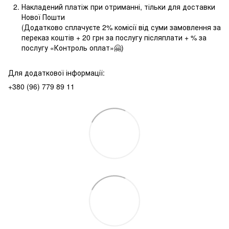
Накладений платіж при отриманні, тільки для доставки
Нової Пошти
(Додатково сплачуєте 2% комісії від суми замовлення за
переказ коштів + 20 грн за послугу післяплати + % за
послугу «Контроль оплат»🤗)
Для додаткової інформації:
+380 (96) 779 89 11