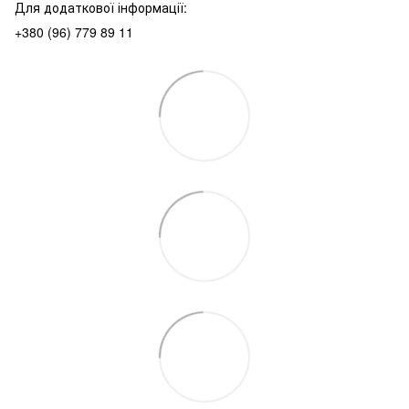
Для додаткової інформації:
+380 (96) 779 89 11