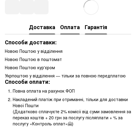
Доставка
Оплата
Гарантія
Способи доставки:
Новою Поштою у відділення
Новою Поштою в поштомат
Новою Поштою кур'єром
Укрпоштою у відділення — тільки за повною передплатою
Способи оплати:
Повна оплата на рахунок ФОП
Накладений платіж при отриманні, тільки для доставки
Нової Пошти
(Додатково сплачуєте 2% комісії від суми замовлення за
переказ коштів + 20 грн за послугу післяплати + % за
послугу «Контроль оплат»🤗)