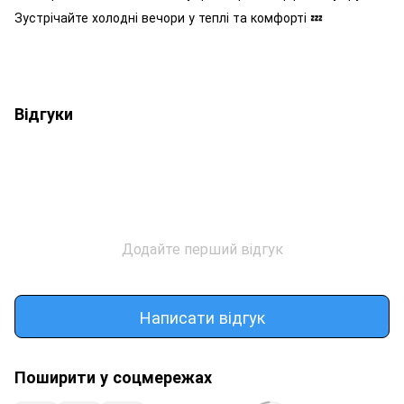
Зустрічайте холодні вечори у теплі та комфорті 💤
Відгуки
Додайте перший відгук
Написати відгук
Поширити у соцмережах