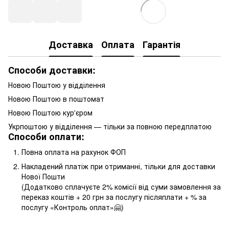
Доставка
Оплата
Гарантія
Способи доставки:
Новою Поштою у відділення
Новою Поштою в поштомат
Новою Поштою кур'єром
Укрпоштою у відділення — тільки за повною передплатою
Способи оплати:
Повна оплата на рахунок ФОП
Накладений платіж при отриманні, тільки для доставки
Нової Пошти
(Додатково сплачуєте 2% комісії від суми замовлення за
переказ коштів + 20 грн за послугу післяплати + % за
послугу «Контроль оплат»🤗)