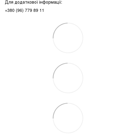
Для додаткової інформації:
+380 (96) 779 89 11