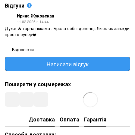
Відгуки
1
Ирина Жуковская
11.02.2026 в 14:44
Дуже 🔥 гарна піжама . Брала собі і донечці. Якісь як завжди
просто супер❤️
Відповісти
Написати відгук
Поширити у соцмережах
Доставка
Оплата
Гарантія
Способи доставки: