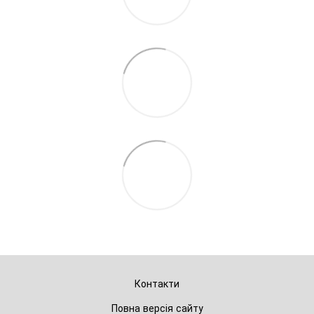
Контакти
Повна версія сайту