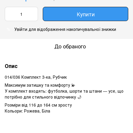
Купити
Увійти
для відображення накопичувальної знижки
%
До обраного
Опис
014/036 Комплект 3-ка, Рубчик
Максимум затишку та комфорту 💫
У комплект входять: футболка, шорти та штани — усе, що
потрібно для стильного відпочинку 🌙
Розміри від 116 до 164 см зросту
Кольори: Рожева, Біла