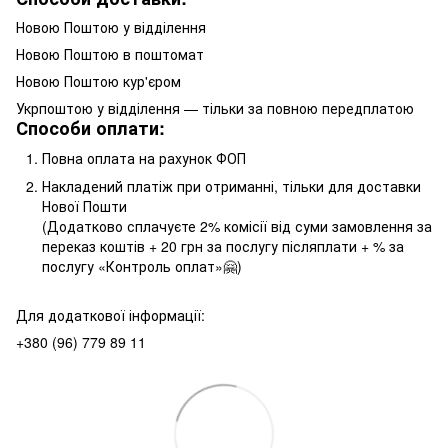
Новою Поштою у відділення
Новою Поштою в поштомат
Новою Поштою кур'єром
Укрпоштою у відділення — тільки за повною передплатою
Способи оплати:
Повна оплата на рахунок ФОП
Накладений платіж при отриманні, тільки для доставки
Нової Пошти
(Додатково сплачуєте 2% комісії від суми замовлення за
переказ коштів + 20 грн за послугу післяплати + % за
послугу «Контроль оплат»🤗)
Для додаткової інформації:
+380 (96) 779 89 11