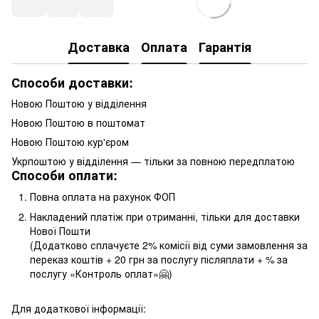
Доставка
Оплата
Гарантія
Способи доставки:
Новою Поштою у відділення
Новою Поштою в поштомат
Новою Поштою кур'єром
Укрпоштою у відділення — тільки за повною передплатою
Способи оплати:
Повна оплата на рахунок ФОП
Накладений платіж при отриманні, тільки для доставки
Нової Пошти
(Додатково сплачуєте 2% комісії від суми замовлення за
переказ коштів + 20 грн за послугу післяплати + % за
послугу «Контроль оплат»🤗)
Для додаткової інформації: