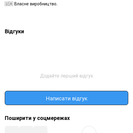
🇺🇦 Власне виробництво.
Відгуки
Додайте перший відгук
Написати відгук
Поширити у соцмережах