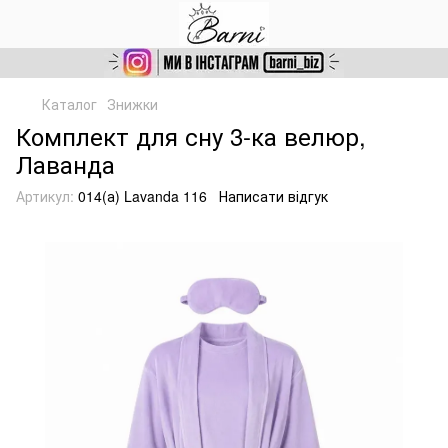
Каталог
Знижки
Комплект для сну 3-ка велюр,
Лаванда
Артикул:
014(а) Lavanda 116
Написати відгук