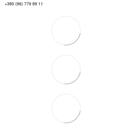
+380 (96) 779 89 11