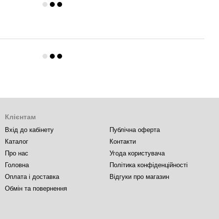
Клієнтам
Вхід до кабінету
Публічна оферта
Каталог
Контакти
Про нас
Угода користувача
Головна
Політика конфіденційності
Оплата і доставка
Відгуки про магазин
Обмін та повернення