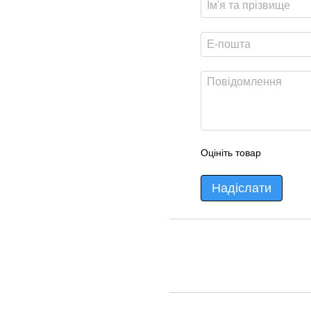
Оцініть товар
Надіслати