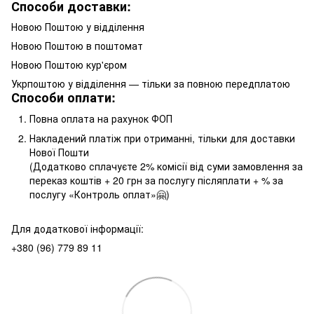
Способи доставки:
Новою Поштою у відділення
Новою Поштою в поштомат
Новою Поштою кур'єром
Укрпоштою у відділення — тільки за повною передплатою
Способи оплати:
Повна оплата на рахунок ФОП
Накладений платіж при отриманні, тільки для доставки
Нової Пошти
(Додатково сплачуєте 2% комісії від суми замовлення за
переказ коштів + 20 грн за послугу післяплати + % за
послугу «Контроль оплат»🤗)
Для додаткової інформації:
+380 (96) 779 89 11