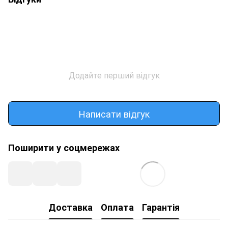
Додайте перший відгук
Написати відгук
Поширити у соцмережах
Доставка
Оплата
Гарантія