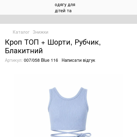
Каталог
Знижки
Кроп ТОП + Шорти, Рубчик,
Блакитний
Артикул:
007/058 Blue 116
Написати відгук