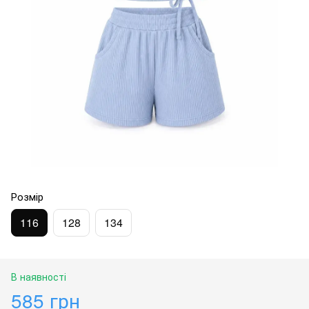
Розмір
116
128
134
В наявності
585 грн