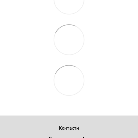
Контакти