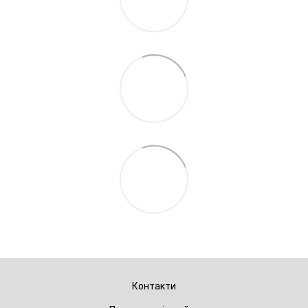
Контакти