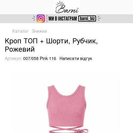
Каталог
Знижки
Кроп ТОП + Шорти, Рубчик,
Рожевий
Артикул:
007/058 Pink 116
Написати відгук