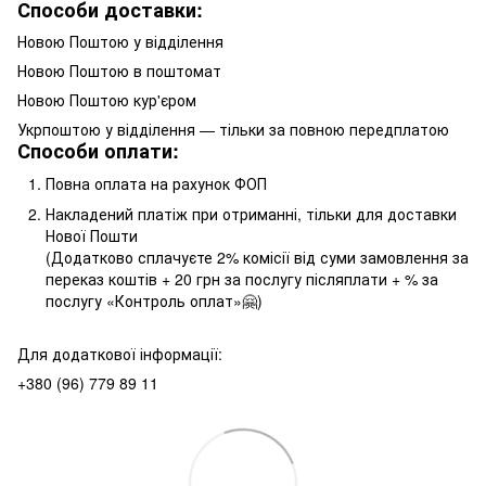
Способи доставки:
Новою Поштою у відділення
Новою Поштою в поштомат
Новою Поштою кур'єром
Укрпоштою у відділення — тільки за повною передплатою
Способи оплати:
Повна оплата на рахунок ФОП
Накладений платіж при отриманні, тільки для доставки
Нової Пошти
(Додатково сплачуєте 2% комісії від суми замовлення за
переказ коштів + 20 грн за послугу післяплати + % за
послугу «Контроль оплат»🤗)
Для додаткової інформації:
+380 (96) 779 89 11