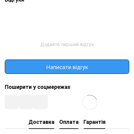
Додайте перший відгук
Написати відгук
Поширити у соцмережах
Доставка
Оплата
Гарантія