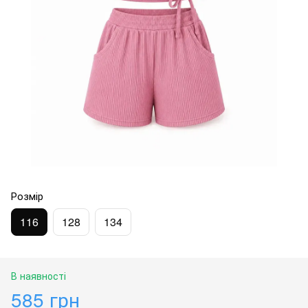
Розмір
116
128
134
В наявності
585 грн