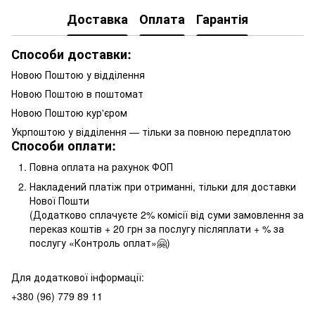
Доставка
Оплата
Гарантія
Способи доставки:
Новою Поштою у відділення
Новою Поштою в поштомат
Новою Поштою кур'єром
Укрпоштою у відділення — тільки за повною передплатою
Способи оплати:
Повна оплата на рахунок ФОП
Накладений платіж при отриманні, тільки для доставки
Нової Пошти
(Додатково сплачуєте 2% комісії від суми замовлення за
переказ коштів + 20 грн за послугу післяплати + % за
послугу «Контроль оплат»🤗)
Для додаткової інформації:
+380 (96) 779 89 11