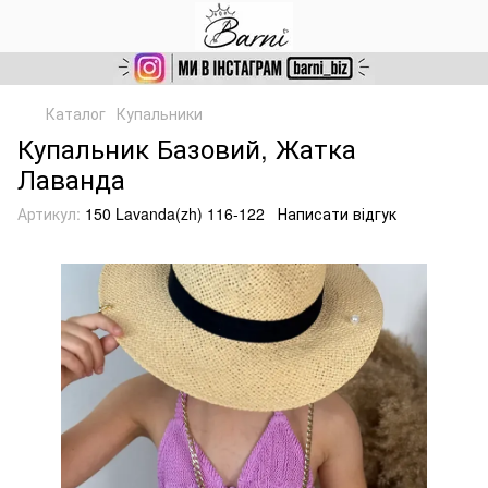
Каталог
Купальники
Купальник Базовий, Жатка
Лаванда
Артикул:
150 Lavanda(zh) 116-122
Написати відгук