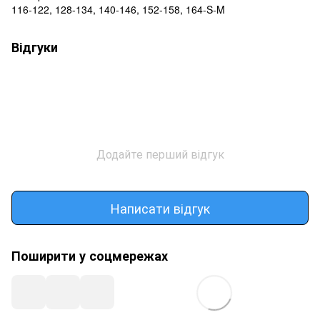
116-122, 128-134, 140-146, 152-158, 164-S-M
Відгуки
Додайте перший відгук
Написати відгук
Поширити у соцмережах