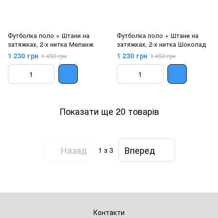
Футболка поло + Штани на
Футболка поло + Штани на
затяжках, 2-х нитка Меланж
затяжках, 2-х нитка Шоколад
1 230 грн
1 230 грн
1 450 грн
1 450 грн
Показати ще 20 товарів
Назад
Вперед
1
з 3
Контакти