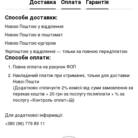
Доставка
Оплата
Гарантія
Способи доставки:
Новою Поштою у відділення
Новою Поштою в поштомат
Новою Поштою кур'єром
Укрпоштою у відділення — тільки за повною передплатою
Способи оплати:
Повна оплата на рахунок ФОП
Накладений платіж при отриманні, тільки для доставки
Нової Пошти
(Додатково сплачуєте 2% комісії від суми замовлення за
переказ коштів + 20 грн за послугу післяплати + % за
послугу «Контроль оплат»🤗)
Для додаткової інформації:
+380 (96) 779 89 11