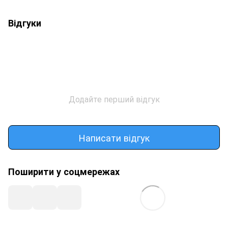
Відгуки
Додайте перший відгук
Написати відгук
Поширити у соцмережах