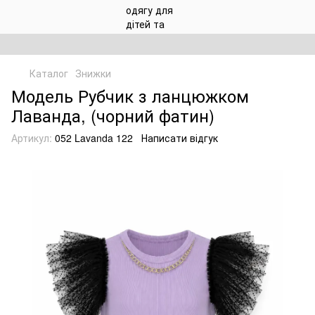
Каталог
Знижки
Модель Рубчик з ланцюжком
Лаванда, (чорний фатин)
Артикул:
052 Lavanda 122
Написати відгук