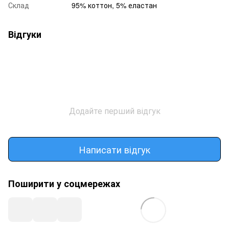
Склад
95% коттон, 5% еластан
Відгуки
Додайте перший відгук
Написати відгук
Поширити у соцмережах