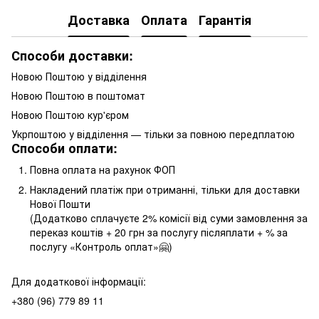
Доставка
Оплата
Гарантія
Способи доставки:
Новою Поштою у відділення
Новою Поштою в поштомат
Новою Поштою кур'єром
Укрпоштою у відділення — тільки за повною передплатою
Способи оплати:
Повна оплата на рахунок ФОП
Накладений платіж при отриманні, тільки для доставки
Нової Пошти
(Додатково сплачуєте 2% комісії від суми замовлення за
переказ коштів + 20 грн за послугу післяплати + % за
послугу «Контроль оплат»🤗)
Для додаткової інформації:
+380 (96) 779 89 11