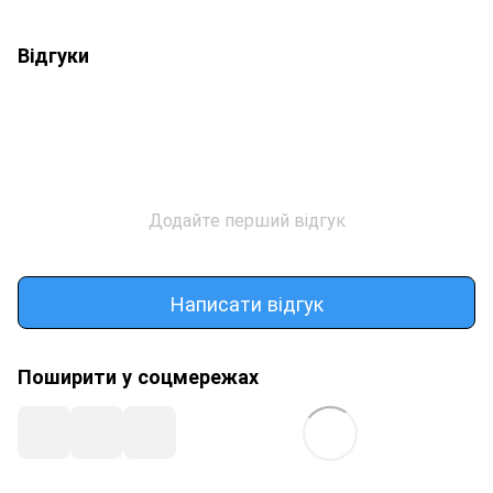
Відгуки
Додайте перший відгук
Написати відгук
Поширити у соцмережах