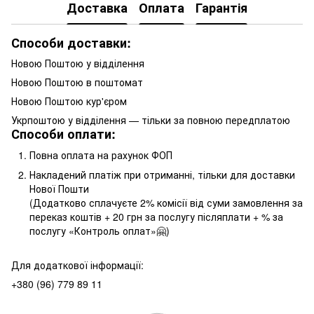
Доставка
Оплата
Гарантія
Способи доставки:
Новою Поштою у відділення
Новою Поштою в поштомат
Новою Поштою кур'єром
Укрпоштою у відділення — тільки за повною передплатою
Способи оплати:
Повна оплата на рахунок ФОП
Накладений платіж при отриманні, тільки для доставки
Нової Пошти
(Додатково сплачуєте 2% комісії від суми замовлення за
переказ коштів + 20 грн за послугу післяплати + % за
послугу «Контроль оплат»🤗)
Для додаткової інформації:
+380 (96) 779 89 11