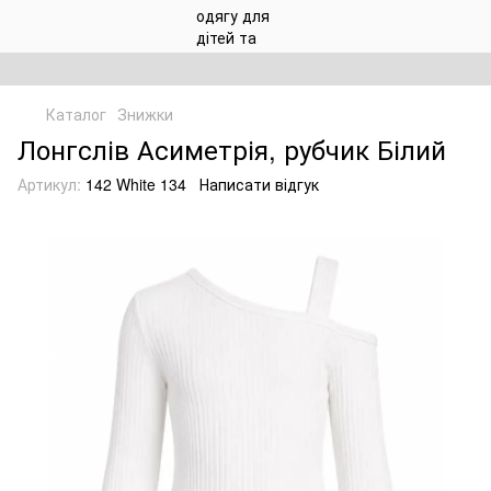
Каталог
Знижки
Лонгслів Асиметрія, рубчик Білий
Артикул:
142 White 134
Написати відгук