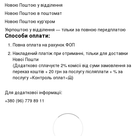
Новою Поштою у відділення
Новою Поштою в поштомат
Новою Поштою кур'єром
Укрпоштою у відділення — тільки за повною передплатою
Способи оплати:
Повна оплата на рахунок ФОП
Накладений платіж при отриманні, тільки для доставки
Нової Пошти
(Додатково сплачуєте 2% комісії від суми замовлення за
переказ коштів + 20 грн за послугу післяплати + % за
послугу «Контроль оплат»🤗)
Для додаткової інформації:
+380 (96) 779 89 11