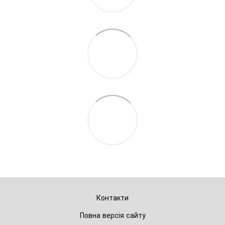
Контакти
Повна версія сайту