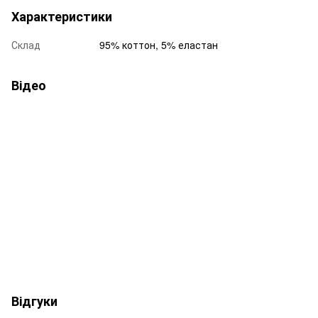
Характеристики
Склад
95% коттон, 5% еластан
Відео
Відгуки