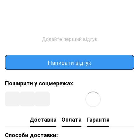
Додайте перший відгук
Написати відгук
Поширити у соцмережах
Доставка
Оплата
Гарантія
Способи доставки: