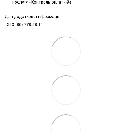
послугу «Контроль оплат»🤗)
Для додаткової інформації:
+380 (96) 779 89 11