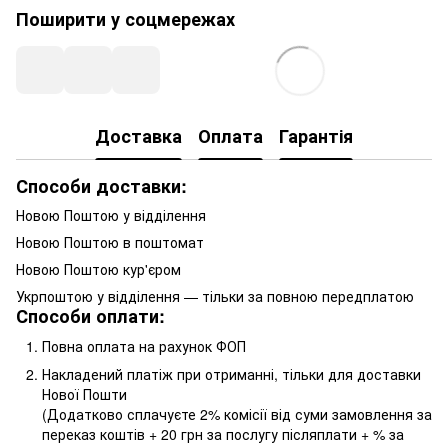
Поширити у соцмережах
Доставка
Оплата
Гарантія
Способи доставки:
Новою Поштою у відділення
Новою Поштою в поштомат
Новою Поштою кур'єром
Укрпоштою у відділення — тільки за повною передплатою
Способи оплати:
Повна оплата на рахунок ФОП
Накладений платіж при отриманні, тільки для доставки
Нової Пошти
(Додатково сплачуєте 2% комісії від суми замовлення за
переказ коштів + 20 грн за послугу післяплати + % за