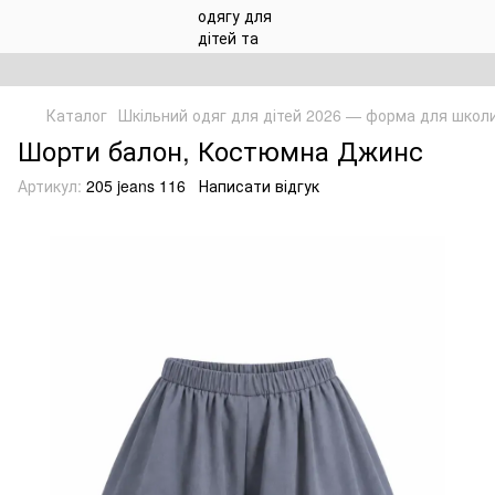
Каталог
Шкільний одяг для дітей 2026 — форма для школ
Шорти балон, Костюмна Джинс
Артикул:
205 jeans 116
Написати відгук