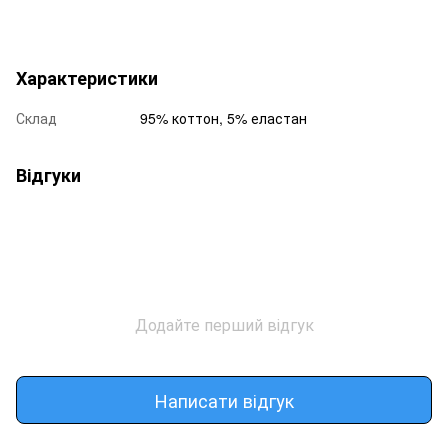
Характеристики
Склад
95% коттон, 5% еластан
Відгуки
Додайте перший відгук
Написати відгук