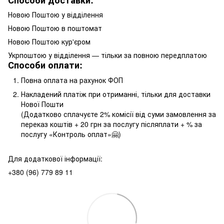
Способи доставки:
Новою Поштою у відділення
Новою Поштою в поштомат
Новою Поштою кур'єром
Укрпоштою у відділення — тільки за повною передплатою
Способи оплати:
Повна оплата на рахунок ФОП
Накладений платіж при отриманні, тільки для доставки
Нової Пошти
(Додатково сплачуєте 2% комісії від суми замовлення за
переказ коштів + 20 грн за послугу післяплати + % за
послугу «Контроль оплат»🤗)
Для додаткової інформації:
+380 (96) 779 89 11