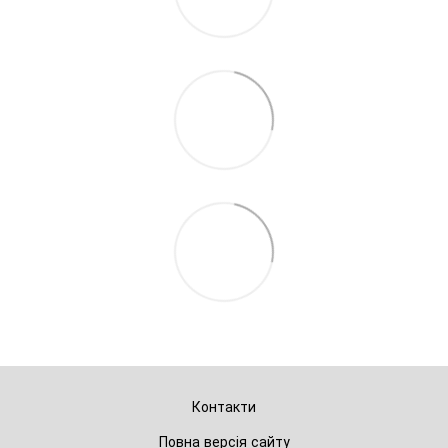
Контакти
Повна версія сайту