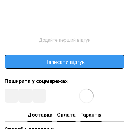
Додайте перший відгук
Написати відгук
Поширити у соцмережах
Доставка
Оплата
Гарантія