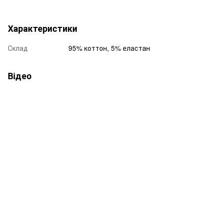
Характеристики
Склад
95% коттон, 5% еластан
Відео