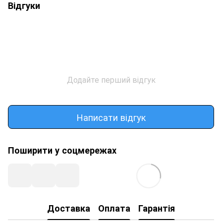
Відгуки
Додайте перший відгук
Написати відгук
Поширити у соцмережах
Доставка
Оплата
Гарантія