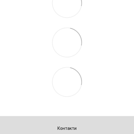
Контакти