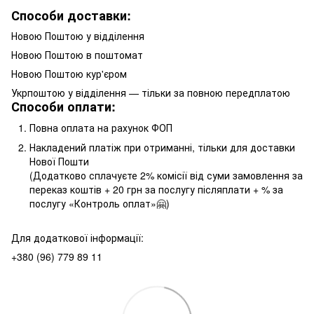
Способи доставки:
Новою Поштою у відділення
Новою Поштою в поштомат
Новою Поштою кур'єром
Укрпоштою у відділення — тільки за повною передплатою
Способи оплати:
Повна оплата на рахунок ФОП
Накладений платіж при отриманні, тільки для доставки
Нової Пошти
(Додатково сплачуєте 2% комісії від суми замовлення за
переказ коштів + 20 грн за послугу післяплати + % за
послугу «Контроль оплат»🤗)
Для додаткової інформації:
+380 (96) 779 89 11