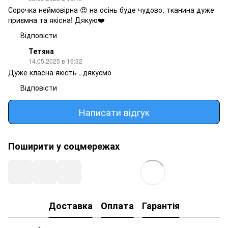
Сорочка неймовірна 😍 на осінь буде чудово, тканина дуже
приємна та якісна! Дякую❤️
Відповісти
Тетяна
14.05.2025 в 16:32
Дуже класна якість , дякуємо
Відповісти
Написати відгук
Поширити у соцмережах
Доставка
Оплата
Гарантія