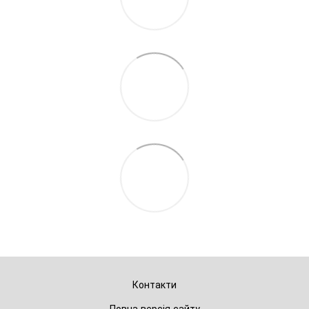
Контакти
Повна версія сайту