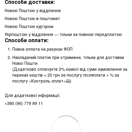
Способи доставки:
Новою Поштою у відділення
Новою Поштою в поштомат
Новою Поштою кур'єром
Укрпоштою у відділення — тільки за повною передплатою
Способи оплати:
Повна оплата на рахунок ФОП
Накладений платіж при отриманні, тільки для доставки
Нової Пошти
(Додатково сплачуєте 2% комісії від суми замовлення за
переказ коштів + 20 грн за послугу післяплати + % за
послугу «Контроль оплат»🤗)
Для додаткової інформації:
+380 (96) 779 89 11