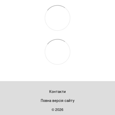
Контакти
Повна версія сайту
© 2026