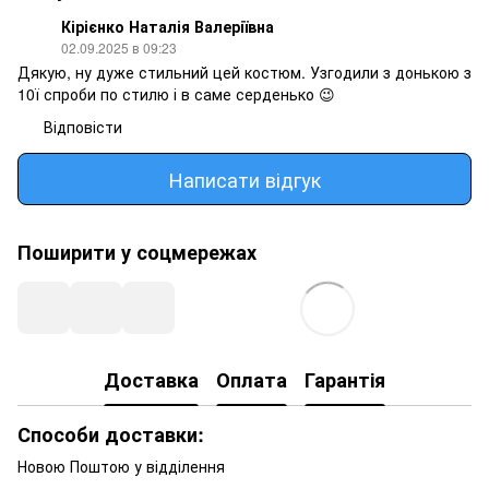
Кірієнко Наталія Валеріївна
02.09.2025 в 09:23
Дякую, ну дуже стильний цей костюм. Узгодили з донькою з
10ї спроби по стилю і в саме серденько 😉
Відповісти
Написати відгук
Поширити у соцмережах
Доставка
Оплата
Гарантія
Способи доставки:
Новою Поштою у відділення