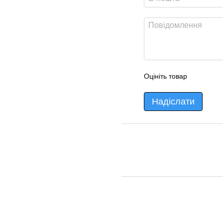
Оцініть товар
Надіслати