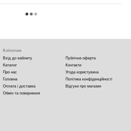
Клієнтам
Вхід до кабінету
Публічна оферта
Каталог
Контакти
Про нас
Угода користувача
Головна
Політика конфіденційності
Оплата і доставка
Відгуки про магазин
Обмін та повернення