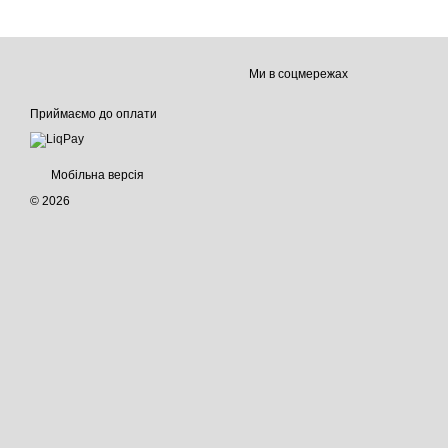
Ми в соцмережах
Приймаємо до оплати
Мобільна версія
© 2026