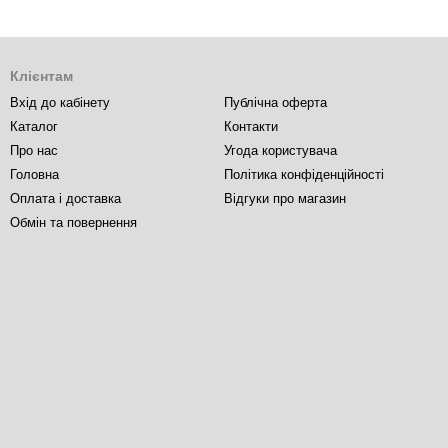
Клієнтам
Вхід до кабінету
Публічна оферта
Каталог
Контакти
Про нас
Угода користувача
Головна
Політика конфіденційності
Оплата і доставка
Відгуки про магазин
Обмін та повернення