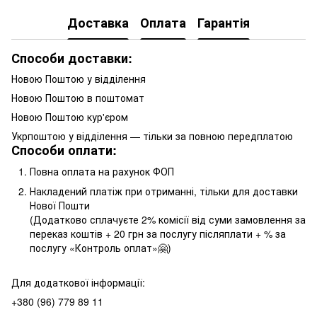
Доставка
Оплата
Гарантія
Способи доставки:
Новою Поштою у відділення
Новою Поштою в поштомат
Новою Поштою кур'єром
Укрпоштою у відділення — тільки за повною передплатою
Способи оплати:
Повна оплата на рахунок ФОП
Накладений платіж при отриманні, тільки для доставки
Нової Пошти
(Додатково сплачуєте 2% комісії від суми замовлення за
переказ коштів + 20 грн за послугу післяплати + % за
послугу «Контроль оплат»🤗)
Для додаткової інформації:
+380 (96) 779 89 11