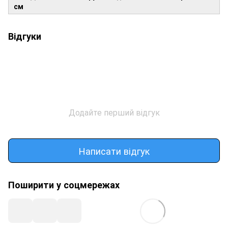
см
Відгуки
Додайте перший відгук
Написати відгук
Поширити у соцмережах