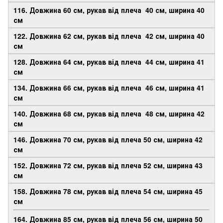
116. Довжина 60 см, рукав від плеча 40 см, ширина 40
см
122. Довжина 62 см, рукав від плеча 42 см, ширина 40
см
128. Довжина 64 см, рукав від плеча 44 см, ширина 41
см
134. Довжина 66 см, рукав від плеча 46 см, ширина 41
см
140. Довжина 68 см, рукав від плеча 48 см, ширина 42
см
146. Довжина 70 см, рукав від плеча 50 см, ширина 42
см
152. Довжина 72 см, рукав від плеча 52 см, ширина 43
см
158. Довжина 78 см, рукав від плеча 54 см, ширина 45
см
164. Довжина 85 см, рукав від плеча 56 см, ширина 50