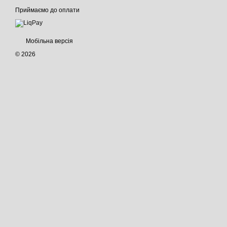
Приймаємо до оплати
Мобільна версія
© 2026