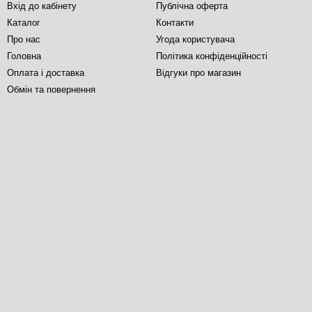
Вхід до кабінету
Публічна оферта
Каталог
Контакти
Про нас
Угода користувача
Головна
Політика конфіденційності
Оплата і доставка
Відгуки про магазин
Обмін та повернення