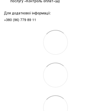
послугу «Контроль оплат»🤗)
Для додаткової інформації:
+380 (96) 779 89 11