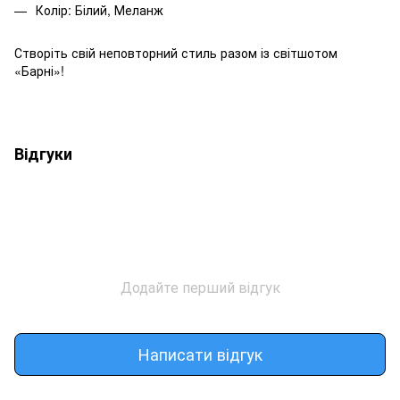
Колір: Білий, Меланж
Створіть свій неповторний стиль разом із світшотом
«Барні»!
Відгуки
Додайте перший відгук
Написати відгук