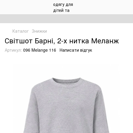
Каталог
Знижки
Світшот Барні, 2-х нитка Меланж
Артикул:
096 Melange 116
Написати відгук