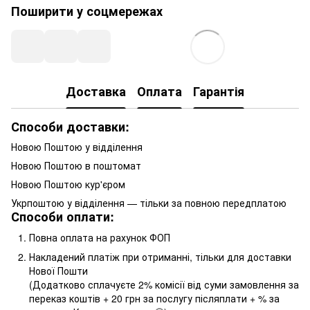
Поширити у соцмережах
Доставка
Оплата
Гарантія
Способи доставки:
Новою Поштою у відділення
Новою Поштою в поштомат
Новою Поштою кур'єром
Укрпоштою у відділення — тільки за повною передплатою
Способи оплати:
Повна оплата на рахунок ФОП
Накладений платіж при отриманні, тільки для доставки
Нової Пошти
(Додатково сплачуєте 2% комісії від суми замовлення за
переказ коштів + 20 грн за послугу післяплати + % за