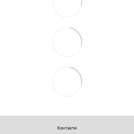
Контакти