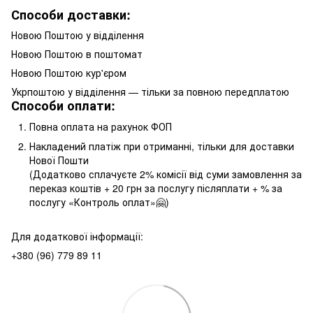
Способи доставки:
Новою Поштою у відділення
Новою Поштою в поштомат
Новою Поштою кур'єром
Укрпоштою у відділення — тільки за повною передплатою
Способи оплати:
Повна оплата на рахунок ФОП
Накладений платіж при отриманні, тільки для доставки
Нової Пошти
(Додатково сплачуєте 2% комісії від суми замовлення за
переказ коштів + 20 грн за послугу післяплати + % за
послугу «Контроль оплат»🤗)
Для додаткової інформації:
+380 (96) 779 89 11