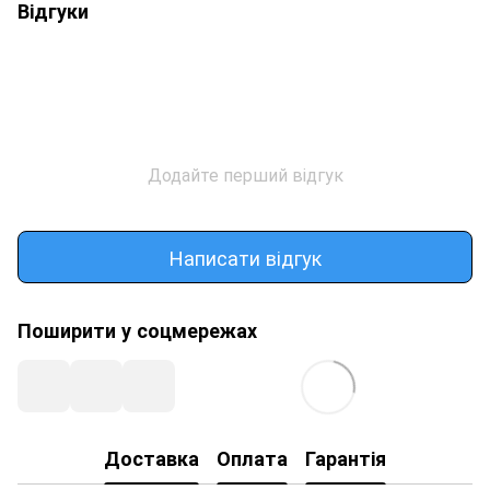
Відгуки
Додайте перший відгук
Написати відгук
Поширити у соцмережах
Доставка
Оплата
Гарантія