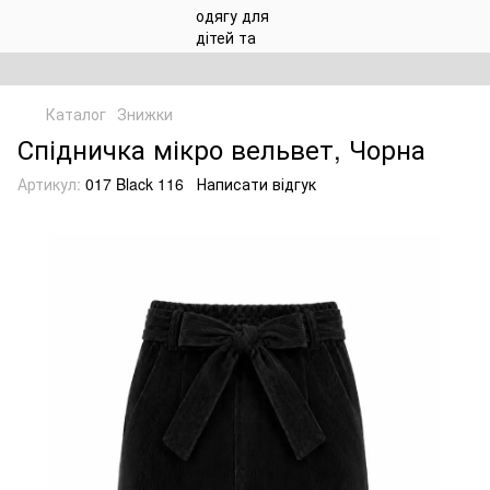
Каталог
Знижки
Спідничка мікро вельвет, Чорна
Артикул:
017 Black 116
Написати відгук