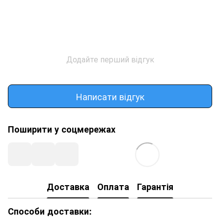
Додайте перший відгук
Написати відгук
Поширити у соцмережах
Доставка
Оплата
Гарантія
Способи доставки: