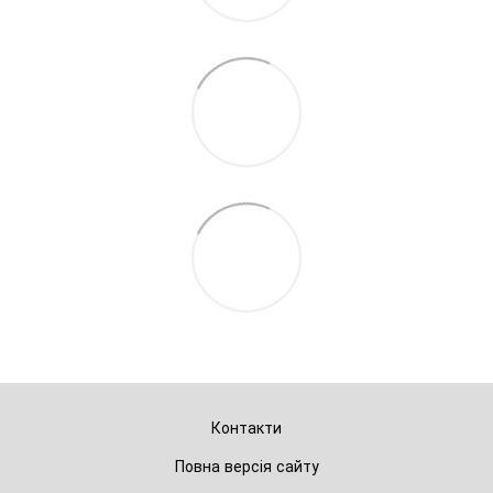
Контакти
Повна версія сайту