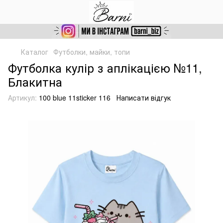
Каталог
Футболки, майки, топи
Футболка кулір з аплікацією №11,
Блакитна
Артикул:
100 blue 11sticker 116
Написати відгук