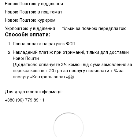
Новою Поштою у відділення
Новою Поштою в поштомат
Новою Поштою кур'єром
Укрпоштою у відділення — тільки за повною передплатою
Способи оплати:
Повна оплата на рахунок ФОП
Накладений платіж при отриманні, тільки для доставки
Нової Пошти
(Додатково сплачуєте 2% комісії від суми замовлення за
переказ коштів + 20 грн за послугу післяплати + % за
послугу «Контроль оплат»🤗)
Для додаткової інформації:
+380 (96) 779 89 11