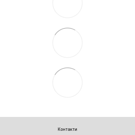
Контакти