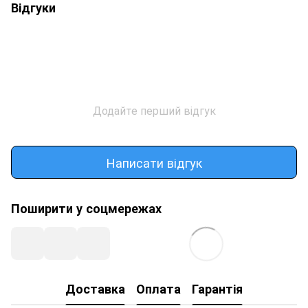
Відгуки
Додайте перший відгук
Написати відгук
Поширити у соцмережах
Доставка
Оплата
Гарантія