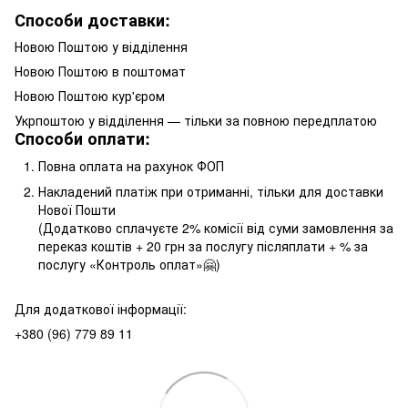
Способи доставки:
Новою Поштою у відділення
Новою Поштою в поштомат
Новою Поштою кур'єром
Укрпоштою у відділення — тільки за повною передплатою
Способи оплати:
Повна оплата на рахунок ФОП
Накладений платіж при отриманні, тільки для доставки
Нової Пошти
(Додатково сплачуєте 2% комісії від суми замовлення за
переказ коштів + 20 грн за послугу післяплати + % за
послугу «Контроль оплат»🤗)
Для додаткової інформації:
+380 (96) 779 89 11