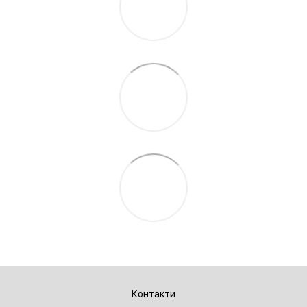
Контакти