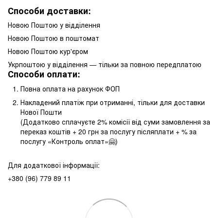
Способи доставки:
Новою Поштою у відділення
Новою Поштою в поштомат
Новою Поштою кур'єром
Укрпоштою у відділення — тільки за повною передплатою
Способи оплати:
Повна оплата на рахунок ФОП
Накладений платіж при отриманні, тільки для доставки
Нової Пошти
(Додатково сплачуєте 2% комісії від суми замовлення за
переказ коштів + 20 грн за послугу післяплати + % за
послугу «Контроль оплат»🤗)
Для додаткової інформації:
+380 (96) 779 89 11