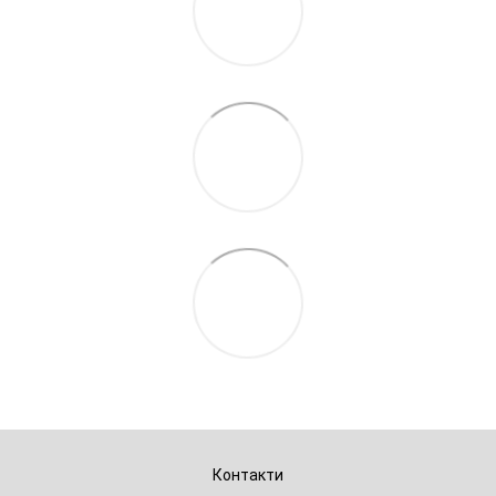
Контакти