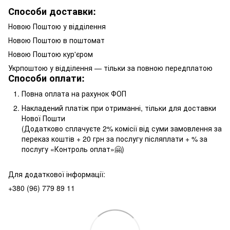
Способи доставки:
Новою Поштою у відділення
Новою Поштою в поштомат
Новою Поштою кур'єром
Укрпоштою у відділення — тільки за повною передплатою
Способи оплати:
Повна оплата на рахунок ФОП
Накладений платіж при отриманні, тільки для доставки
Нової Пошти
(Додатково сплачуєте 2% комісії від суми замовлення за
переказ коштів + 20 грн за послугу післяплати + % за
послугу «Контроль оплат»🤗)
Для додаткової інформації:
+380 (96) 779 89 11