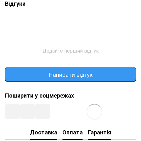
Відгуки
Додайте перший відгук
Написати відгук
Поширити у соцмережах
Доставка
Оплата
Гарантія