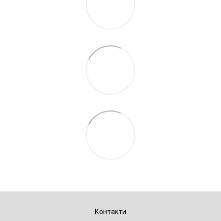
Контакти