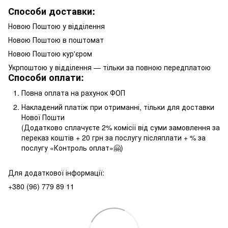
Способи доставки:
Новою Поштою у відділення
Новою Поштою в поштомат
Новою Поштою кур'єром
Укрпоштою у відділення — тільки за повною передплатою
Способи оплати:
Повна оплата на рахунок ФОП
Накладений платіж при отриманні, тільки для доставки
Нової Пошти
(Додатково сплачуєте 2% комісії від суми замовлення за
переказ коштів + 20 грн за послугу післяплати + % за
послугу «Контроль оплат»🤗)
Для додаткової інформації:
+380 (96) 779 89 11