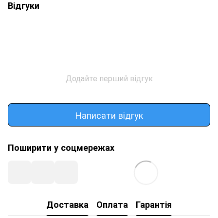
Відгуки
Додайте перший відгук
Написати відгук
Поширити у соцмережах
Доставка
Оплата
Гарантія