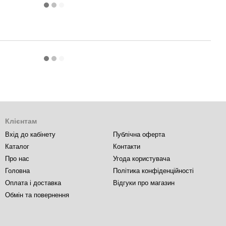
Клієнтам
Вхід до кабінету
Публічна оферта
Каталог
Контакти
Про нас
Угода користувача
Головна
Політика конфіденційності
Оплата і доставка
Відгуки про магазин
Обмін та повернення