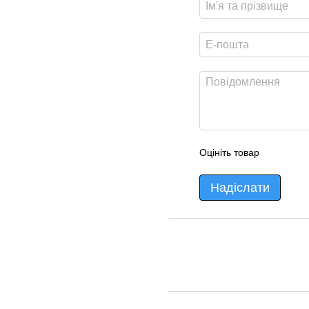
Оцініть товар
Надіслати