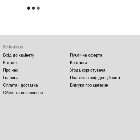
Клієнтам
Вхід до кабінету
Публічна оферта
Каталог
Контакти
Про нас
Угода користувача
Головна
Політика конфіденційності
Оплата і доставка
Відгуки про магазин
Обмін та повернення