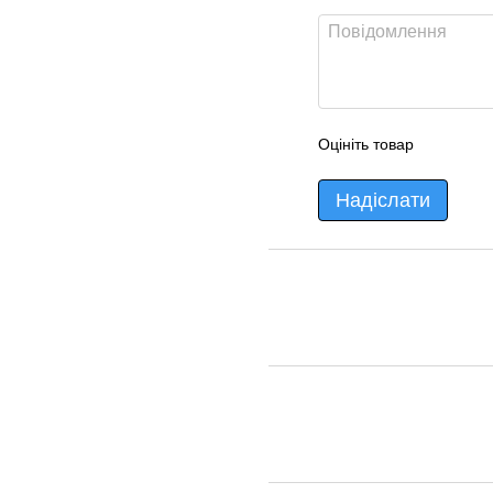
Оцініть товар
Надіслати