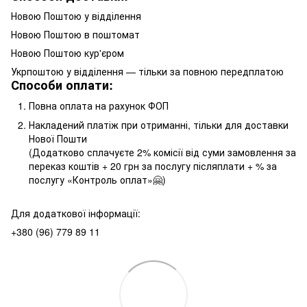
Новою Поштою у відділення
Новою Поштою в поштомат
Новою Поштою кур'єром
Укрпоштою у відділення — тільки за повною передплатою
Способи оплати:
Повна оплата на рахунок ФОП
Накладений платіж при отриманні, тільки для доставки
Нової Пошти
(Додатково сплачуєте 2% комісії від суми замовлення за
переказ коштів + 20 грн за послугу післяплати + % за
послугу «Контроль оплат»🤗)
Для додаткової інформації:
+380 (96) 779 89 11