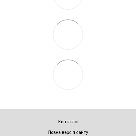
Контакти
Повна версія сайту