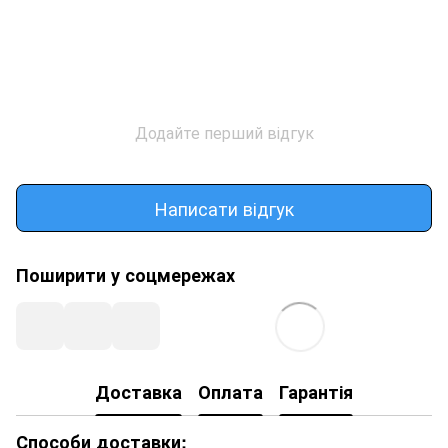
Додайте перший відгук
Написати відгук
Поширити у соцмережах
Доставка
Оплата
Гарантія
Способи доставки: