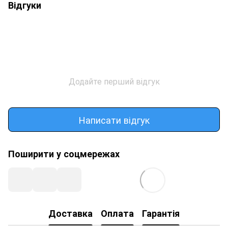
Відгуки
Додайте перший відгук
Написати відгук
Поширити у соцмережах
Доставка
Оплата
Гарантія