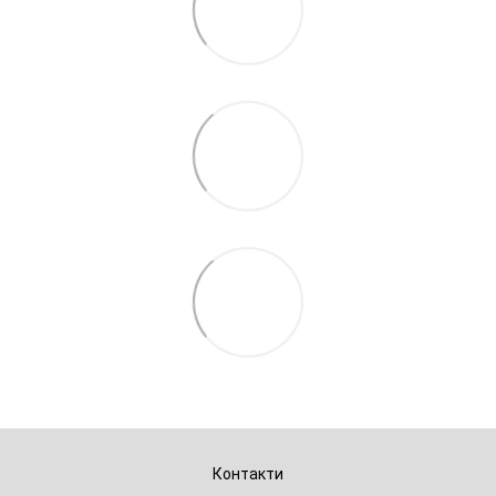
Контакти