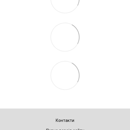
Контакти