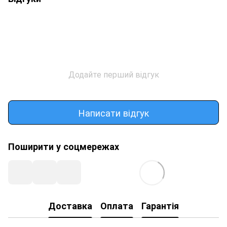
Додайте перший відгук
Написати відгук
Поширити у соцмережах
Доставка
Оплата
Гарантія