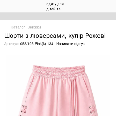
Каталог
Знижки
Шорти з люверсами, кулір Рожеві
Артикул:
058/193 Pink(k) 134
Написати відгук