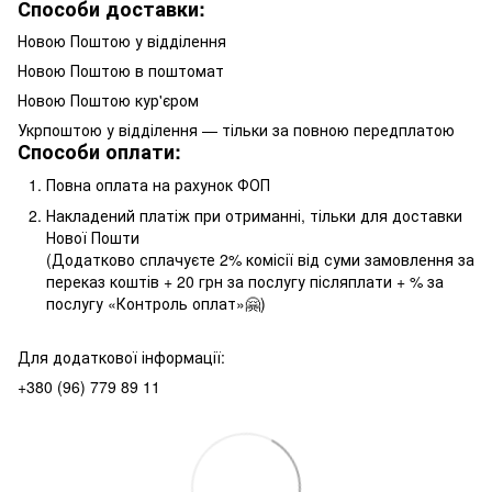
Способи доставки:
Новою Поштою у відділення
Новою Поштою в поштомат
Новою Поштою кур'єром
Укрпоштою у відділення — тільки за повною передплатою
Способи оплати:
Повна оплата на рахунок ФОП
Накладений платіж при отриманні, тільки для доставки
Нової Пошти
(Додатково сплачуєте 2% комісії від суми замовлення за
переказ коштів + 20 грн за послугу післяплати + % за
послугу «Контроль оплат»🤗)
Для додаткової інформації:
+380 (96) 779 89 11