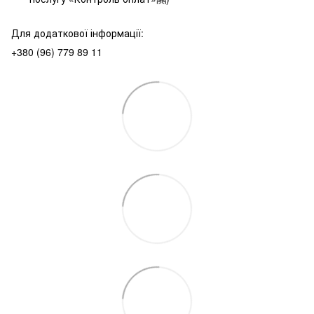
Для додаткової інформації:
+380 (96) 779 89 11