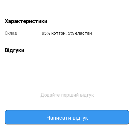
Характеристики
Склад
95% коттон, 5% еластан
Відгуки
Додайте перший відгук
Написати відгук