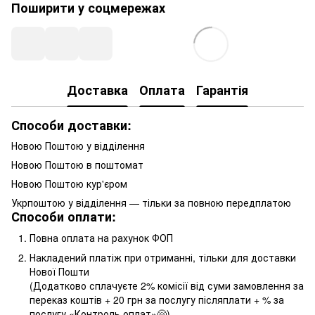
Поширити у соцмережах
Доставка
Оплата
Гарантія
Способи доставки:
Новою Поштою у відділення
Новою Поштою в поштомат
Новою Поштою кур'єром
Укрпоштою у відділення — тільки за повною передплатою
Способи оплати:
Повна оплата на рахунок ФОП
Накладений платіж при отриманні, тільки для доставки
Нової Пошти
(Додатково сплачуєте 2% комісії від суми замовлення за
переказ коштів + 20 грн за послугу післяплати + % за
послугу «Контроль оплат»🤗)