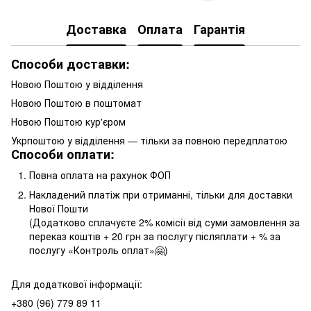
Доставка
Оплата
Гарантія
Способи доставки:
Новою Поштою у відділення
Новою Поштою в поштомат
Новою Поштою кур'єром
Укрпоштою у відділення — тільки за повною передплатою
Способи оплати:
Повна оплата на рахунок ФОП
Накладений платіж при отриманні, тільки для доставки
Нової Пошти
(Додатково сплачуєте 2% комісії від суми замовлення за
переказ коштів + 20 грн за послугу післяплати + % за
послугу «Контроль оплат»🤗)
Для додаткової інформації:
+380 (96) 779 89 11