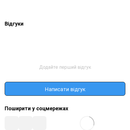
Відгуки
Додайте перший відгук
Написати відгук
Поширити у соцмережах