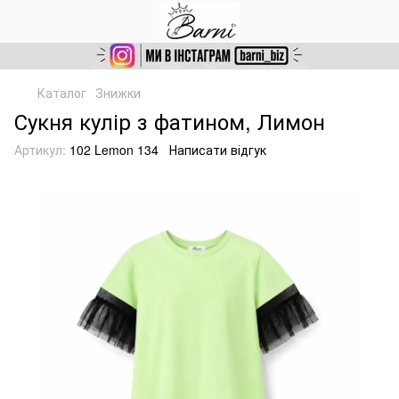
Каталог
Знижки
Сукня кулір з фатином, Лимон
Артикул:
102 Lemon 134
Написати відгук