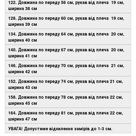
122. Довжина по переду 56 см, рукав від плеча 19 см,
ширина 38 см
128. Довжина по переду 60 см, рукав від плеча 19 см,
ширина 39 см
134. Довжина по переду 64 см, рукав від плеча 20 см,
ширина 40 см
140. Довжина по переду 67 см, рукав від плеча 20 см,
ширина 41 см
146. Довжина по переду 70 см, рукав від плеча 21 см,
ширина 42 см
152. Довжина по переду 74 см, рукав від плеча 21 см,
ширина 43 см
158. Довжина по переду 78 см, рукав від плеча 22 см,
ширина 45 см
164. Довжина по переду 81 см, рукав від плеча 22 см,
ширина 47 см
УВАГА! Допустиме відхилення замірів до 1-3 см.